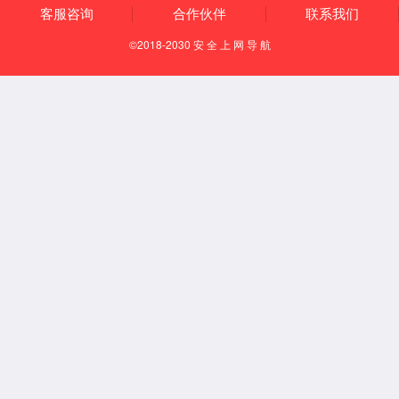
×
文章搜索
搜索
信息发布
公司公
公司新
365英国上市(集
告
闻
团)有限公司
信息发
2026年第6次石
拉乌素原料煤运
布
输业务密封报价
询价函
阅读：3527 时间：2026-05-12 11:43
365英国上市(集团)有限公司2026年第6次石拉乌素原料煤运输业务密封报价询价
函.pdf