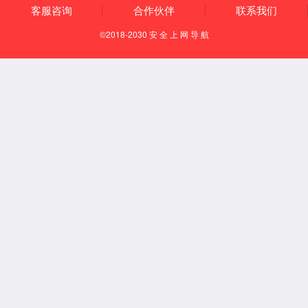
×
文章搜索
搜索
安全知识
文化理
文化活
念
动
安全生产月丨我们
优秀员
现场风
在行动⑦
工
采
[全文]
廉洁文
安全知
2026-06-25
化
识
安全生产月丨我们在行动⑥
[全文]